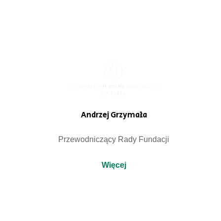
Andrzej Grzymała
Przewodniczący Rady Fundacji
Więcej