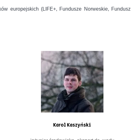
dków europejskich (LIFE+, Fundusze Norweskie, Fundusz
Karol Kaszyński