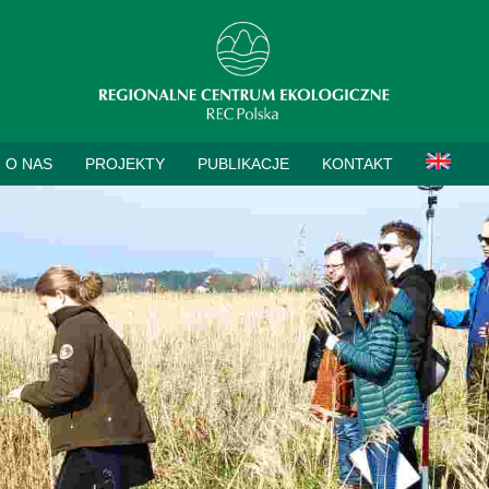
O NAS
PROJEKTY
PUBLIKACJE
KONTAKT