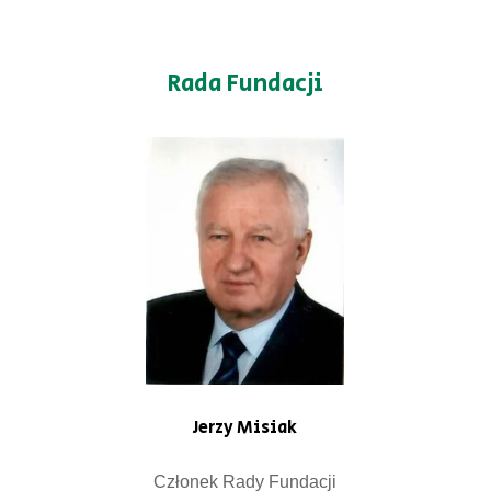
Rada Fundacji
Jerzy Misiak
Członek Rady Fundacji