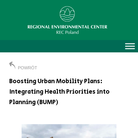
POWRÓT
Boosting Urban Mobility Plans:
Integrating Health Priorities into
Planning (BUMP)