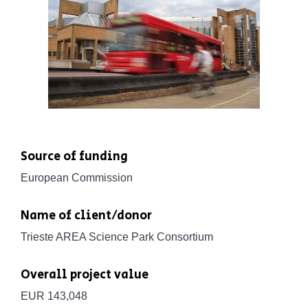
Source of funding
European Commission
Name of client/donor
Trieste AREA Science Park Consortium
Overall project value
EUR 143,048